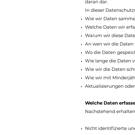
daran dar.
In dieser Datenschutzr
Wie wir Daten samme
Welche Daten wir erf
Warum wir diese Date
An wen wir die Daten
Wo die Daten gespeic
Wie lange die Daten 
Wie wir die Daten sc
Wie wir mit Minderj
Aktualisierungen oder
Welche Daten erfass
Nachstehend erhalten 
Nicht identifizierte u