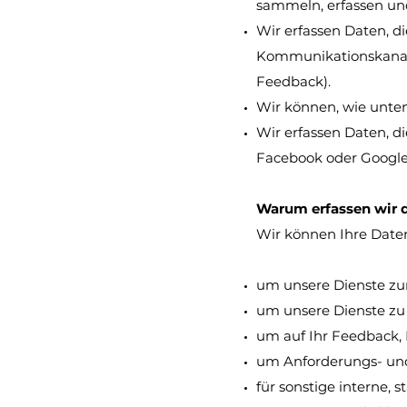
sammeln, erfassen un
Wir erfassen Daten, di
Kommunikationskanal 
Feedback).
Wir können, wie unten
Wir erfassen Daten, di
Facebook oder Google
Warum erfassen wir 
Wir können Ihre Date
um unsere Dienste zur
um unsere Dienste zu 
um auf Ihr Feedback, 
um Anforderungs- und
für sonstige interne, 