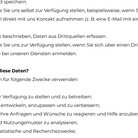
d speichern.
e Sie uns selbst zur Verfügung stellen, beispielsweise, wenn 
direkt mit uns Kontakt aufnehmen (z. B. eine E-Mail mit
 beschrieben, Daten aus Drittquellen erfassen.
e Sie uns zur Verfügung stellen, wenn Sie sich über einen Dr
 bei unseren Diensten anmelden.
diese Daten?
n für folgende Zwecke verwenden:
 Verfügung zu stellen und zu betreiben;
entwickeln, anzupassen und zu verbessern;
Ihre Anfragen und Wünsche zu reagieren und Hilfe anzubie
 Nutzungsmuster zu analysieren;
statistische und Recherchezwecke;