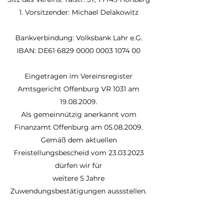
1. Vorsitzender: Michael Delakowitz
Bankverbindung: Volksbank Lahr e.G.
IBAN: DE61 6829 0000 0003 1074 00
Eingetragen im Vereinsregister
Amtsgericht Offenburg VR 1031 am
19.08.2009
.
Als gemeinnützig anerkannt vom
Finanzamt Offenburg am 05.08.2009.
Gemäß dem aktuellen
Freistellungsbescheid vom 23.03.2023
dürfen wir für
weitere 5 Jahre
Zuwendungsbestätigungen aussstellen.