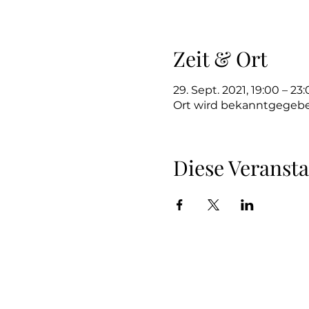
Zeit & Ort
29. Sept. 2021, 19:00 – 23
Ort wird bekanntgegeb
Diese Veransta