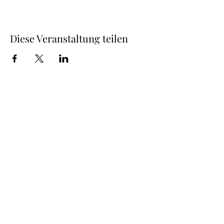
Diese Veranstaltung teilen