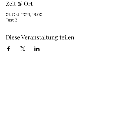
Zeit & Ort
01. Okt. 2021, 19:00
Test 3
Diese Veranstaltung teilen