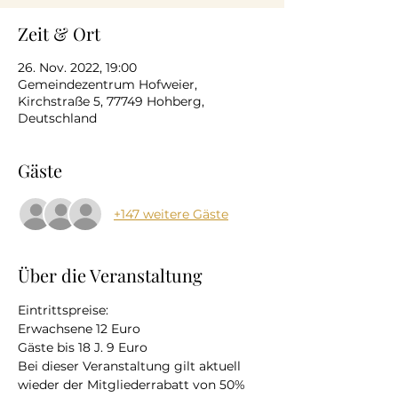
Zeit & Ort
26. Nov. 2022, 19:00
Gemeindezentrum Hofweier,
Kirchstraße 5, 77749 Hohberg,
Deutschland
Gäste
+147 weitere Gäste
Über die Veranstaltung
Eintrittspreise:  
Erwachsene 12 Euro 
Gäste bis 18 J. 9 Euro 
Bei dieser Veranstaltung gilt aktuell  
wieder der Mitgliederrabatt von 50% 