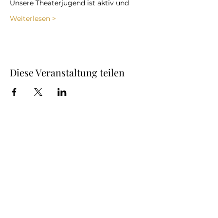
Unsere Theaterjugend ist aktiv und  
Weiterlesen >
Diese Veranstaltung teilen
Alle Termine
Veranstaltungen