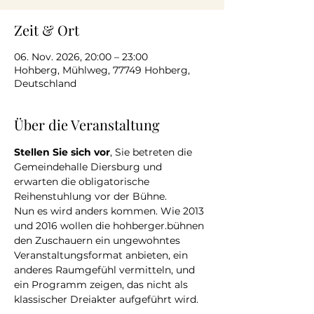
Zeit & Ort
06. Nov. 2026, 20:00 – 23:00
Hohberg, Mühlweg, 77749 Hohberg,
Deutschland
Über die Veranstaltung
Stellen Sie sich vor
, Sie betreten die 
Gemeindehalle Diersburg und 
erwarten die obligatorische 
Reihenstuhlung vor der Bühne.
Nun es wird anders kommen. Wie 2013 
und 2016 wollen die hohberger.bühnen 
den Zuschauern ein ungewohntes 
Veranstaltungsformat anbieten, ein 
anderes Raumgefühl vermitteln, und 
ein Programm zeigen, das nicht als 
klassischer Dreiakter aufgeführt wird.