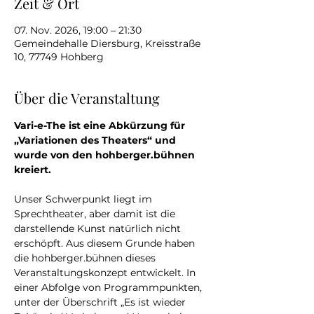
Zeit & Ort
07. Nov. 2026, 19:00 – 21:30
Gemeindehalle Diersburg, Kreisstraße
10, 77749 Hohberg
Über die Veranstaltung
Vari-e-The ist eine Abkürzung für 
„Variationen des Theaters“ und 
wurde von den hohberger.bühnen 
kreiert.
Unser Schwerpunkt liegt im 
Sprechtheater, aber damit ist die 
darstellende Kunst natürlich nicht 
erschöpft. Aus diesem Grunde haben 
die hohberger.bühnen dieses 
Veranstaltungskonzept entwickelt. In 
einer Abfolge von Programmpunkten, 
unter der Überschrift „Es ist wieder 