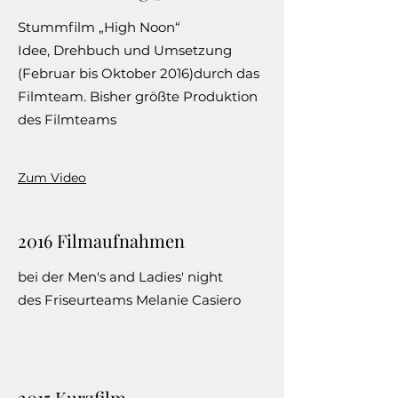
Stummfilm „High Noon“
Idee, Drehbuch und Umsetzung
(Februar bis Oktober 2016)durch das
Filmteam. Bisher größte Produktion
des Filmteams
Zum Video
2016 Filmaufnahmen
bei der Men's and Ladies' night
des Friseurteams Melanie Casiero
2015 Kurzfilm