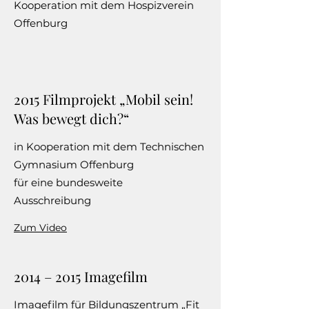
Kooperation mit dem Hospizverein
Offenburg
2015 Filmprojekt „Mobil sein!
Was bewegt dich?“
in Kooperation mit dem Technischen
Gymnasium Offenburg
für eine bundesweite
Ausschreibung
Zum Video
2014 – 2015 Imagefilm
Imagefilm für Bildungszentrum „Fit