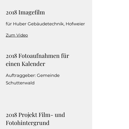
2018 Imagefilm
für Huber Gebäudetechnik, Hofweier
Zum Video
2018 Fotoaufnahmen für
einen Kalender
Auftraggeber: Gemeinde
Schutterwald
2018 Projekt Film- und
Fotohintergrund