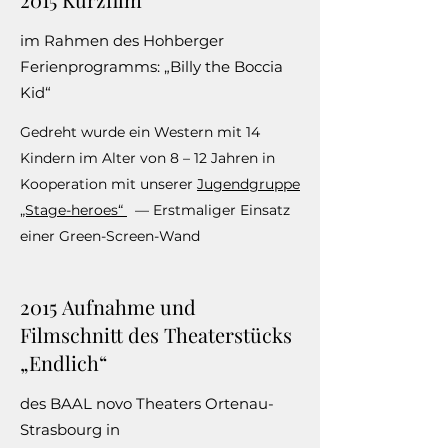
im Rahmen des Hohberger
Ferienprogramms: „Billy the Boccia
Kid“
Gedreht wurde ein Western mit 14
Kindern im Alter von 8 – 12 Jahren in
Kooperation mit unserer
Jugendgruppe
„Stage-heroes“
— Erstmaliger Einsatz
einer Green-Screen-Wand
2015 Aufnahme und
Filmschnitt des Theaterstücks
„Endlich“
des BAAL novo Theaters Ortenau-
Strasbourg in