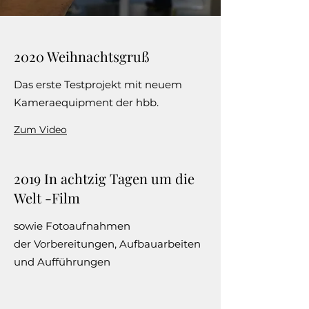
2020 Weihnachtsgruß
Das erste Testprojekt mit neuem
Kameraequipment der hbb.
Zum Video
2019 In achtzig Tagen um die
Welt -Film
sowie Fotoaufnahmen
der Vorbereitungen, Aufbauarbeiten
und Aufführungen