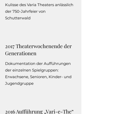
Kulisse des Varia Theaters anlässlich
der 750-Jahrfeier von
Schutterwald
2017 Theaterwochenende der
Generationen
Dokumentation der Aufführungen
der einzelnen Spielgruppen:
Erwachsene, Senioren, Kinder- und
Jugendgruppe
2016 Aufführung „Vari-e-The“