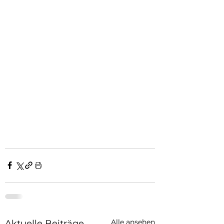
Alle ansehen
Aktuelle Beiträge