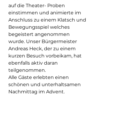
auf die Theater- Proben 
einstimmen und animierte im 
Anschluss zu einem Klatsch und 
Bewegungsspiel welches 
begeistert angenommen 
wurde. Unser Bürgermeister 
Andreas Heck, der zu einem 
kurzen Besuch vorbeikam, hat 
ebenfalls aktiv daran 
teilgenommen.
Alle Gäste erlebten einen 
schönen und unterhaltsamen 
Nachmittag im Advent.