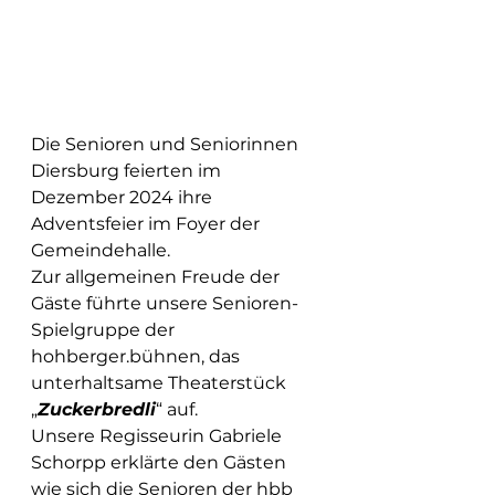
Die Senioren und Seniorinnen 
Diersburg feierten im 
Dezember 2024 ihre 
Adventsfeier im Foyer der 
Gemeindehalle.
Zur allgemeinen Freude der 
Gäste führte unsere Senioren-
Spielgruppe der
hohberger.bühnen, das 
unterhaltsame Theaterstück 
„
Zuckerbredli
“ auf.
Unsere Regisseurin Gabriele 
Schorpp erklärte den Gästen 
wie sich die Senioren der hbb 