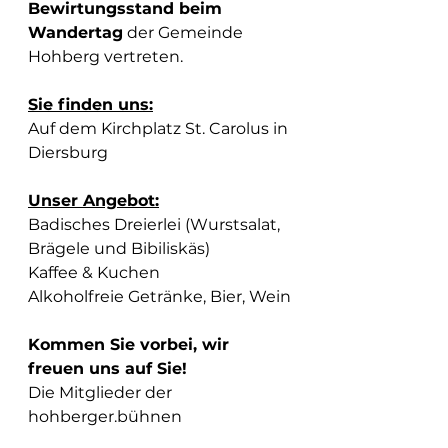
Bewirtungsstand beim 
Wandertag
 der Gemeinde 
Hohberg vertreten.
Sie finden uns:
Auf dem Kirchplatz St. Carolus in 
Diersburg
Unser Angebot:
Badisches Dreierlei (Wurstsalat, 
Brägele und Bibiliskäs)
Kaffee & Kuchen
Alkoholfreie Getränke, Bier, Wein
Kommen Sie vorbei, wir 
freuen uns auf Sie!
Die Mitglieder der 
hohberger.bühnen