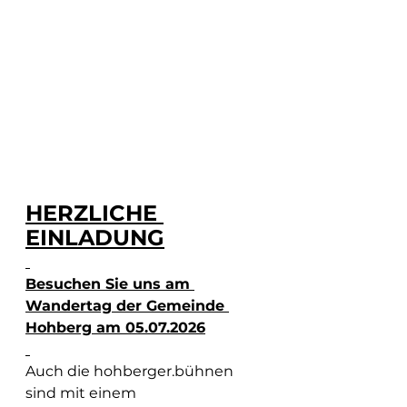
HERZLICHE 
EINLADUNG
Besuchen Sie uns am 
Wandertag der Gemeinde 
Hohberg am 05.07.2026
Auch die hohberger.bühnen 
sind mit einem 