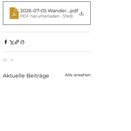
2026-07-05 Wandertag Hohberg Flyer
.pdf
PDF herunterladen • 51KB
Alle ansehen
Aktuelle Beiträge