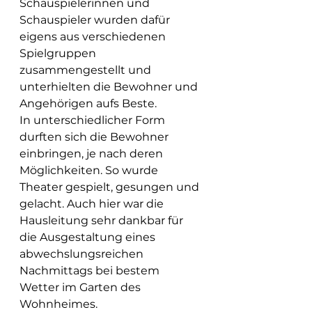
Schauspielerinnen und 
Schauspieler wurden dafür 
eigens aus verschiedenen 
Spielgruppen 
zusammengestellt und 
unterhielten die Bewohner und 
Angehörigen aufs Beste.
In unterschiedlicher Form 
durften sich die Bewohner 
einbringen, je nach deren 
Möglichkeiten. So wurde 
Theater gespielt, gesungen und 
gelacht. Auch hier war die 
Hausleitung sehr dankbar für 
die Ausgestaltung eines 
abwechslungsreichen 
Nachmittags bei bestem 
Wetter im Garten des 
Wohnheimes.