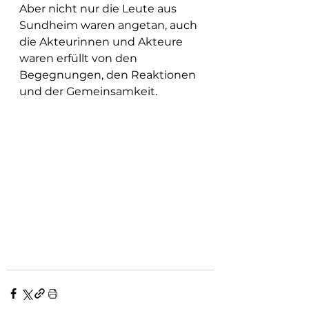
Aber nicht nur die Leute aus 
Sundheim waren angetan, auch 
die Akteurinnen und Akteure 
waren erfüllt von den 
Begegnungen, den Reaktionen 
und der Gemeinsamkeit.