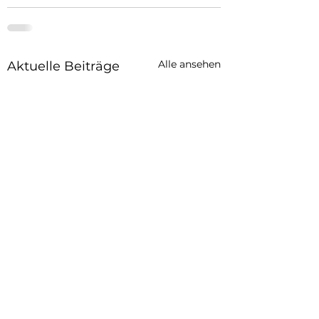
Alle ansehen
Aktuelle Beiträge