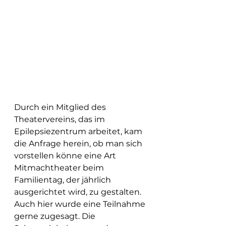
Durch ein Mitglied des 
Theatervereins, das im 
Epilepsiezentrum arbeitet, kam 
die Anfrage herein, ob man sich 
vorstellen könne eine Art 
Mitmachtheater beim 
Familientag, der jährlich 
ausgerichtet wird, zu gestalten.
Auch hier wurde eine Teilnahme 
gerne zugesagt. Die 