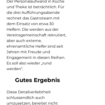
Der Personalaufwand in Küche 
und Theke ist beträchtlich. Für 
die drei Aufführungsabende 
rechnet das Gastroteam mit 
dem Einsatz von etwa 30 
Helfern. Die werden aus der 
Vereinsgemeinschaft rekrutiert, 
aber auch externe, 
ehrenamtliche Helfer sind seit 
Jahren mit Freude und 
Engagement in diesen Reihen. 
Es soll also wieder „rund 
werden“. 
Gutes Ergebnis
Diese Detailverliebtheit 
schlussendlich auch 
umzusetzen, bereitet nicht 