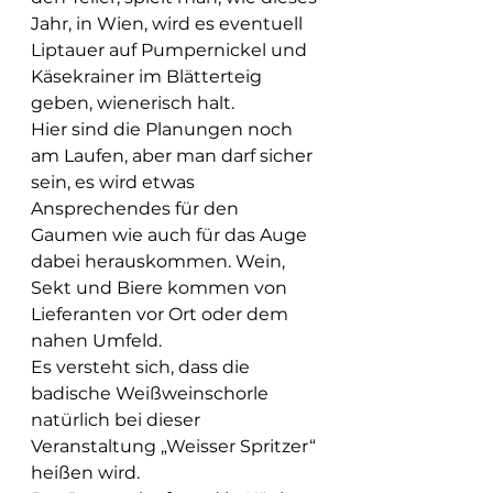
Jahr, in Wien, wird es eventuell 
Liptauer auf Pumpernickel und 
Käsekrainer im Blätterteig 
geben, wienerisch halt. 
Hier sind die Planungen noch 
am Laufen, aber man darf sicher 
sein, es wird etwas 
Ansprechendes für den 
Gaumen wie auch für das Auge 
dabei herauskommen. Wein, 
Sekt und Biere kommen von 
Lieferanten vor Ort oder dem 
nahen Umfeld. 
Es versteht sich, dass die 
badische Weißweinschorle 
natürlich bei dieser 
Veranstaltung „Weisser Spritzer“ 
heißen wird. 