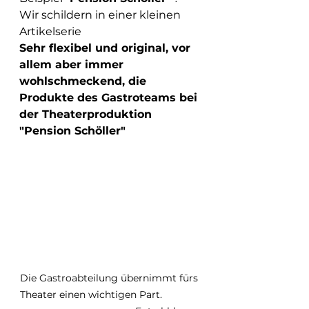
Wir schildern in einer kleinen 
Artikelserie
Sehr flexibel und original, vor 
allem aber immer 
wohlschmeckend, die 
Produkte des Gastroteams bei 
der Theaterproduktion 
"Pension Schöller"
Die Gastroabteilung übernimmt fürs 
Theater einen wichtigen Part.              