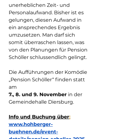
unerheblichen Zeit- und 
Personalaufwand. Bisher ist es 
gelungen, diesen Aufwand in 
ein ansprechendes Ergebnis 
umzusetzen. Man darf sich 
somit überraschen lassen, was 
von den Planungen für Pension 
Schöller schlussendlich gelingt.
Die Aufführungen der Komödie 
„Pension Schöller“ finden statt 
am
7., 8. und 9. November
 in der 
Gemeindehalle Diersburg.
Info und Buchung über
:
www.hohberger-
buehnen.de/event-