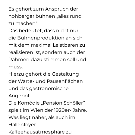
Es gehört zum Anspruch der 
hohberger bühnen „alles rund 
zu machen“. 
Das bedeutet, dass nicht nur 
die Bühnenproduktion an sich 
mit dem maximal Leistbaren zu 
realisieren ist, sondern auch der 
Rahmen dazu stimmen soll und 
muss. 
Hierzu gehört die Gestaltung 
der Warte- und Pausenflächen 
und das gastronomische 
Angebot. 
Die Komödie „Pension Schöller“ 
spielt im Wien der 1920er- Jahre. 
Was liegt näher, als auch im 
Hallenfoyer 
Kaffeehausatmosphäre zu 